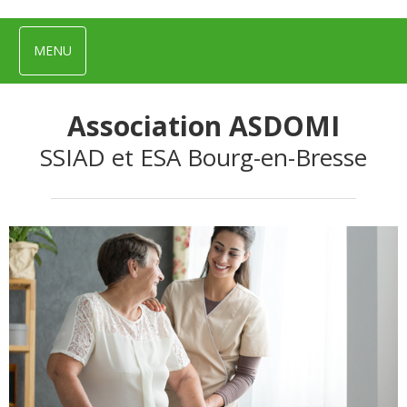
MENU
Association ASDOMI
SSIAD et ESA Bourg-en-Bresse