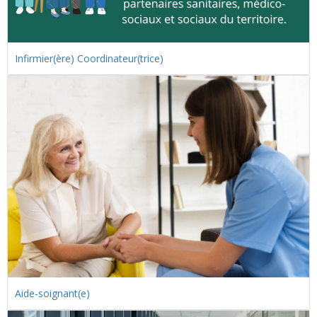
Infirmier(ère) Coordinateur(trice)
Aide-soignant(e)