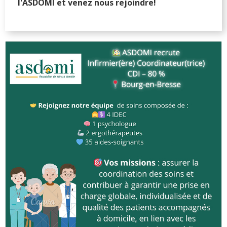
l'ASDOMI et venez nous rejoindre!